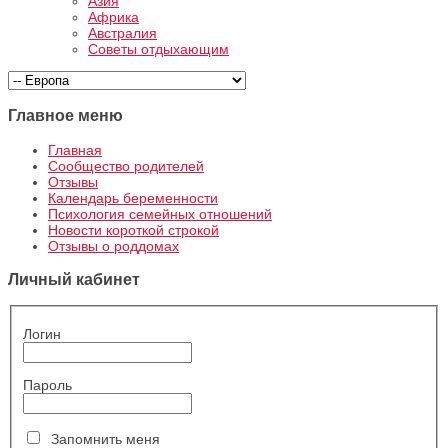
Азия
Африка
Австралия
Советы отдыхающим
Главное меню
Главная
Сообщество родителей
Отзывы
Календарь беременности
Психология семейных отношений
Новости короткой строкой
Отзывы о роддомах
Личный кабинет
Логин
Пароль
Запомнить меня