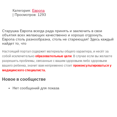
Категория:
Европа
|
Просмотров: 1293
Старушка Европа всегда рада принять и заключить в свои
объятия всех желающих качественно и хорошо отдохнуть.
Европа столь разнообразна, столь не стареющая! Здесь каждый
найдет то, что
Настоящий портал содержит материалы общего характера, и несёт за
собой исключительно
образовательные цели
. В случае если вы желаете
разрешить проблемы, связанные с вашим здоровьем либо здоровьем
вашего ребенка, значит вам непременно стоит
проконсультироваться у
медицинского специалиста.
Новое в сообществе
Нет сообщений для показа