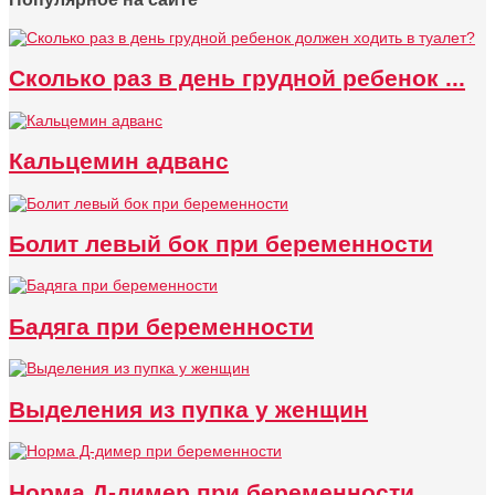
Сколько раз в день грудной ребенок ...
Кальцемин адванс
Болит левый бок при беременности
Бадяга при беременности
Выделения из пупка у женщин
Норма Д-димер при беременности