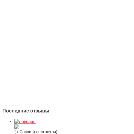
Последние отзывы
( / Санки и снегокаты)