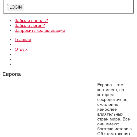
Забыли пароль?
Забыли логин?
Запросить код активации
Главная
Отдых
Европа
Европа – это
континент, на
котором
сосредоточено
скопление
наиболее
влиятельных
стран мира. Все
они имеют
богатую историю.
Об этом говорят