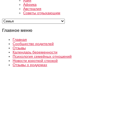
Азия
Африка
Австралия
Советы отдыхающим
Главное меню
Главная
Сообщество родителей
Отзывы
Календарь беременности
Психология семейных отношений
Новости короткой строкой
Отзывы о роддомах