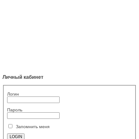
Личный кабинет
Логин
Пароль
Запомнить меня