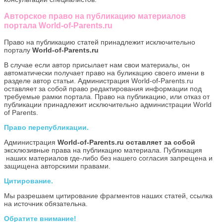
Авторское право на публикацию материалов
портала World-of-Parents.ru
Право на публикацию статей принадлежит исключительно
порталу
World-of-Parents.ru
В случае если автор присылает нам свои материалы, он
автоматически получает право на буликацию своего имени в
разделе автор статьи. Администрация World-of-Parents.ru
оставляет за собой право редактирования информации под
требуемые рамки портала. Право на публикацию, или отказ от
публикации принадлежит исключительно администрации World
of Parents.
Право перепубликации.
Администрация
World-of-Parents.ru оставляет за собой
эксклюзивные права на публикацию материала. Публикация
наших материалов где-либо без нашего согласия запрещена и
защищена авторскими правами.
Цитирование.
Мы разрешаем цитирование фрагментов наших статей, ссылка
на источник обязательна.
Обратите внимание!