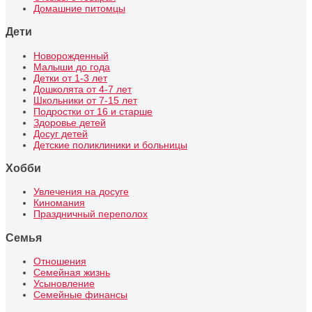
Домашние питомцы
Дети
Новорожденный
Малыши до года
Детки от 1-3 лет
Дошколята от 4-7 лет
Школьники от 7-15 лет
Подростки от 16 и старше
Здоровье детей
Досуг детей
Детские поликлиники и больницы
Хобби
Увлечения на досуге
Киномания
Праздничный переполох
Семья
Отношения
Семейная жизнь
Усыновление
Семейные финансы