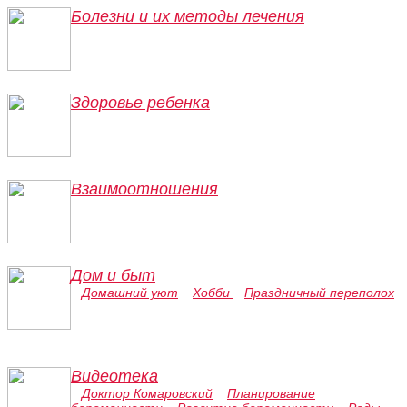
Болезни и их методы лечения
Здоровье ребенка
Взаимоотношения
Дом и быт
Домашний уют
Хобби
Праздничный переполох
Видеотека
Доктор Комаровский
Планирование