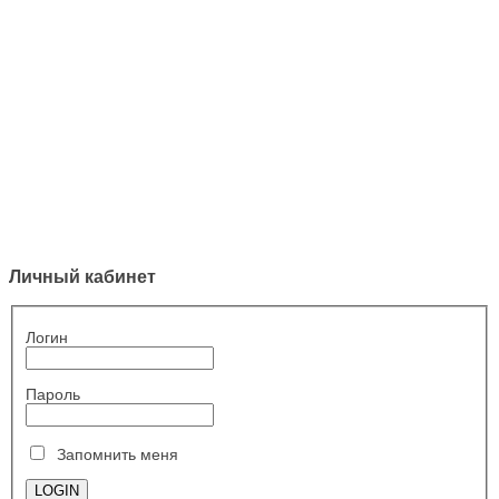
Личный кабинет
Логин
Пароль
Запомнить меня