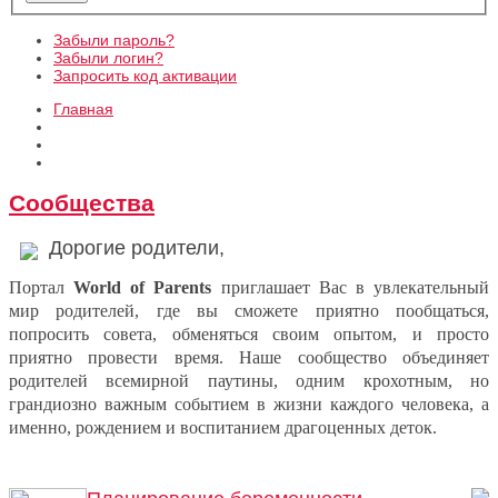
Забыли пароль?
Забыли логин?
Запросить код активации
Главная
Сообщества
Дорогие родители,
Портал
World of Parents
приглашает Вас в увлекательный
мир родителей, где вы сможете приятно пообщаться,
попросить совета, обменяться своим опытом, и просто
приятно провести время. Наше сообщество объединяет
родителей всемирной паутины, одним крохотным, но
грандиозно важным событием в жизни каждого человека, а
именно, рождением и воспитанием драгоценных деток.