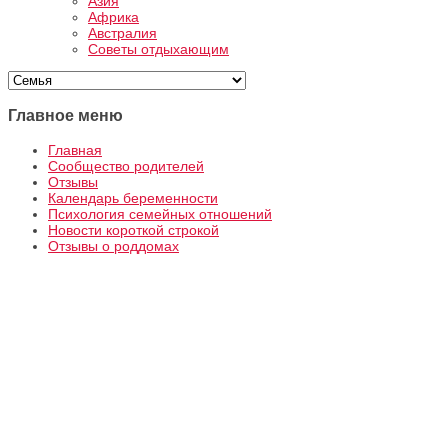
Азия
Африка
Австралия
Советы отдыхающим
Главное меню
Главная
Сообщество родителей
Отзывы
Календарь беременности
Психология семейных отношений
Новости короткой строкой
Отзывы о роддомах