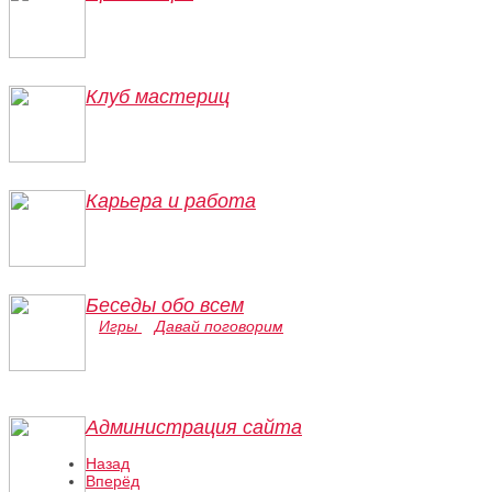
Клуб мастериц
Карьера и работа
Беседы обо всем
Игры
Давай поговорим
Администрация сайта
Назад
Вперёд