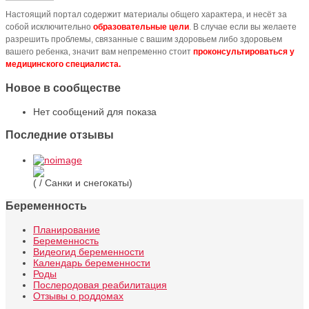
Настоящий портал содержит материалы общего характера, и несёт за
собой исключительно
образовательные цели
. В случае если вы желаете
разрешить проблемы, связанные с вашим здоровьем либо здоровьем
вашего ребенка, значит вам непременно стоит
проконсультироваться у
медицинского специалиста.
Новое в сообществе
Нет сообщений для показа
Последние отзывы
( / Санки и снегокаты)
Беременность
Планирование
Беременность
Видеогид беременности
Календарь беременности
Роды
Послеродовая реабилитация
Отзывы о роддомах