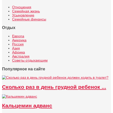
Отношения
Семейная жизнь
Усыновление
Семейные финансы
Отдых
Европа
Америка
Россия
Азия
Африка
Австралия
Советы отдыхающим
Популярное на сайте
Сколько раз в день грудной ребенок ...
Кальцемин адванс