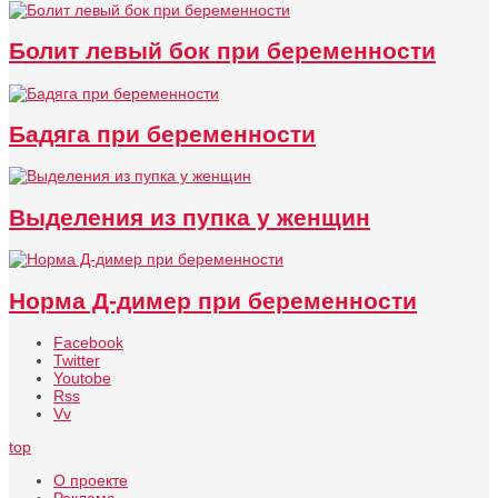
Болит левый бок при беременности
Бадяга при беременности
Выделения из пупка у женщин
Норма Д-димер при беременности
Facebook
Twitter
Youtobe
Rss
Vv
top
О проекте