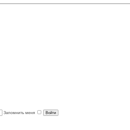
Запомнить меня