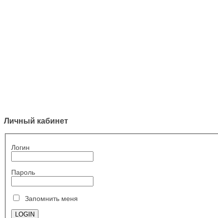
Личный кабинет
Логин
Пароль
Запомнить меня