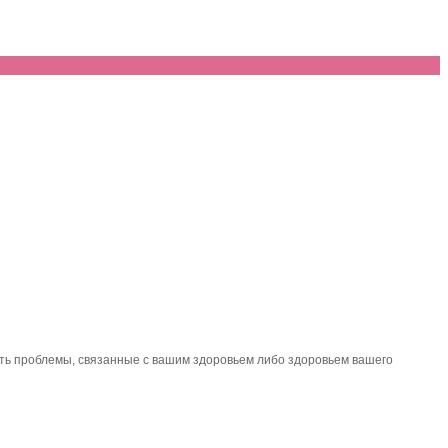
ить проблемы, связанные с вашим здоровьем либо здоровьем вашего