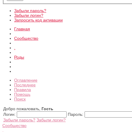
Забыли пароль?
Забыли логин?
Запросить код активации
Главная
Сообщество
.
Роды
Оглавление
Последнее
Правила
Помощь
Поиск
Добро пожаловать,
Гость
Логин:
Пароль:
Забыли пароль?
Забыли логин?
Сообщество
.