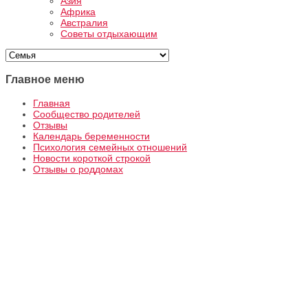
Азия
Африка
Австралия
Советы отдыхающим
Главное меню
Главная
Сообщество родителей
Отзывы
Календарь беременности
Психология семейных отношений
Новости короткой строкой
Отзывы о роддомах