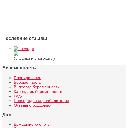
Последние отзывы
( / Санки и снегокаты)
Беременность
Планирование
Беременность
Видеогид беременности
Календарь беременности
Роды
Послеродовая реабилитация
Отзывы о роддомах
Дом
Домашние хлопоты