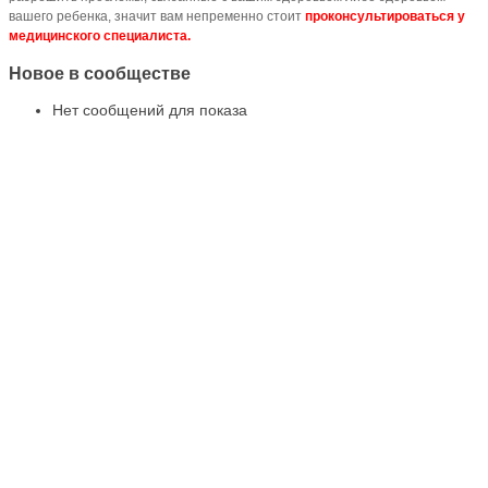
вашего ребенка, значит вам непременно стоит
проконсультироваться у
медицинского специалиста.
Новое в сообществе
Нет сообщений для показа