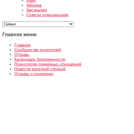
Азия
Африка
Австралия
Советы отдыхающим
Главное меню
Главная
Сообщество родителей
Отзывы
Календарь беременности
Психология семейных отношений
Новости короткой строкой
Отзывы о роддомах