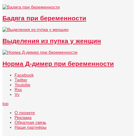
Бадяга при беременности
Выделения из пупка у женщин
Норма Д-димер при беременности
Facebook
Twitter
Youtobe
Rss
Vv
top
О проекте
Реклама
Обратная связь
Наши партнёры