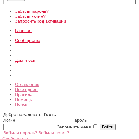
Забыли пароль?
Забыли логин?
Запросить код активации
Главная
Сообщество
.
Дом и быт
Оглавление
Последнее
Правила
Помощь
Поиск
Добро пожаловать,
Гость
Логин:
Пароль:
Запомнить меня
Забыли пароль?
Забыли логин?
Сообщество