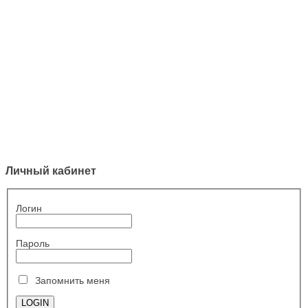
Личный кабинет
Логин
Пароль
Запомнить меня