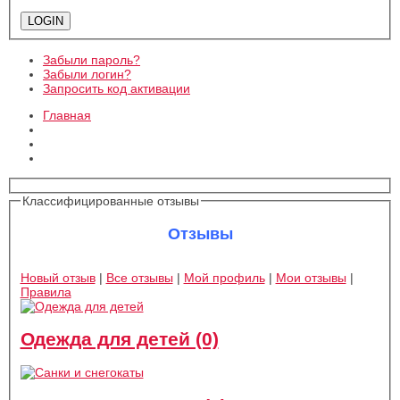
Забыли пароль?
Забыли логин?
Запросить код активации
Главная
Классифицированные отзывы
Отзывы
Новый отзыв
|
Все отзывы
|
Мой профиль
|
Мои отзывы
|
Правила
Одежда для детей (0)