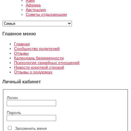
Азия
Африка
Австралия
Советы отдыхающим
Главное меню
Главная
Сообщество родителей
Отзывы
Календарь беременности
Психология семейных отношений
Новости короткой строкой
Отзывы о роддомах
Личный кабинет
Логин
Пароль
Запомнить меня