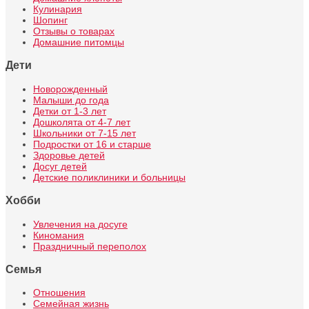
Кулинария
Шопинг
Отзывы о товарах
Домашние питомцы
Дети
Новорожденный
Малыши до года
Детки от 1-3 лет
Дошколята от 4-7 лет
Школьники от 7-15 лет
Подростки от 16 и старше
Здоровье детей
Досуг детей
Детские поликлиники и больницы
Хобби
Увлечения на досуге
Киномания
Праздничный переполох
Семья
Отношения
Семейная жизнь