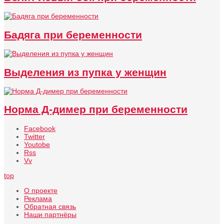
Бадяга при беременности
Выделения из пупка у женщин
Норма Д-димер при беременности
Facebook
Twitter
Youtobe
Rss
Vv
top
О проекте
Реклама
Обратная связь
Наши партнёры