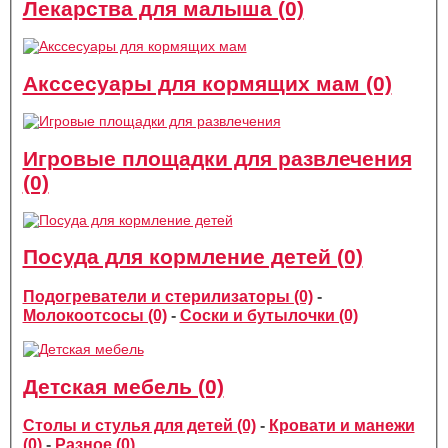
Лекарства для малыша (0)
Акссесуары для кормящих мам (0)
Игровые площадки для развлечения
(0)
Посуда для кормление детей (0)
Подогреватели и стерилизаторы (0)
-
Молокоотсосы (0)
-
Соски и бутылочки (0)
Детская мебель (0)
Столы и стулья для детей (0)
-
Кровати и манежи
(0)
-
Разное (0)