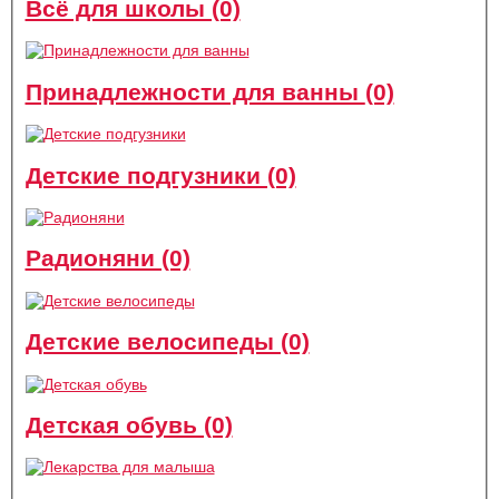
Всё для школы (0)
Принадлежности для ванны (0)
Детские подгузники (0)
Радионяни (0)
Детские велосипеды (0)
Детская обувь (0)