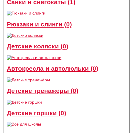
Санки и снегокаты (1)
Рюкзаки и слинги (0)
Детские коляски (0)
Автокресла и автолюльки (0)
Детские тренажёры (0)
Детские горшки (0)