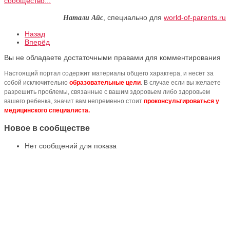
сообщество...
Натали Айс
, специально для
world-of-parents.ru
Назад
Вперёд
Вы не обладаете достаточными правами для комментирования
Настоящий портал содержит материалы общего характера, и несёт за
собой исключительно
образовательные цели
. В случае если вы желаете
разрешить проблемы, связанные с вашим здоровьем либо здоровьем
вашего ребенка, значит вам непременно стоит
проконсультироваться у
медицинского специалиста.
Новое в сообществе
Нет сообщений для показа