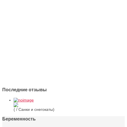
Последние отзывы
( / Санки и снегокаты)
Беременность