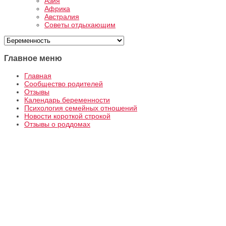
Азия
Африка
Австралия
Советы отдыхающим
Главное меню
Главная
Сообщество родителей
Отзывы
Календарь беременности
Психология семейных отношений
Новости короткой строкой
Отзывы о роддомах