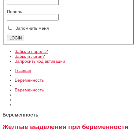
Пароль
Запомнить меня
Забыли пароль?
Забыли логин?
Запросить код активации
Главная
Беременность
Беременность
Беременность
Желтые выделения при беременности