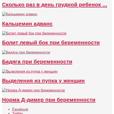
Сколько раз в день грудной ребенок ...
Кальцемин адванс
Болит левый бок при беременности
Бадяга при беременности
Выделения из пупка у женщин
Норма Д-димер при беременности
Facebook
Twitter