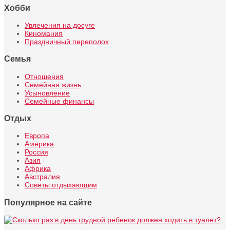
Хобби
Увлечения на досуге
Киномания
Праздничный переполох
Семья
Отношения
Семейная жизнь
Усыновление
Семейные финансы
Отдых
Европа
Америка
Россия
Азия
Африка
Австралия
Советы отдыхающим
Популярное на сайте