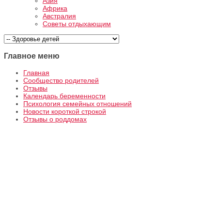
Азия
Африка
Австралия
Советы отдыхающим
Главное меню
Главная
Сообщество родителей
Отзывы
Календарь беременности
Психология семейных отношений
Новости короткой строкой
Отзывы о роддомах