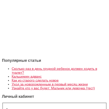
Популярные статьи
Сколько раз в день грудной ребенок должен ходить в
туалет?
Кальцемин адванс
Как из старого сделать новое
Уход за новорожденным в первый месяц жизни
Узнайте кто у вас будет: Мальчик или девочка (тест)
Личный кабинет