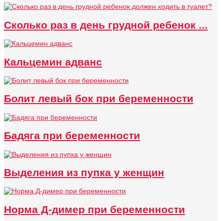
Сколько раз в день грудной ребенок ...
Кальцемин адванс
Болит левый бок при беременности
Бадяга при беременности
Выделения из пупка у женщин
Норма Д-димер при беременности