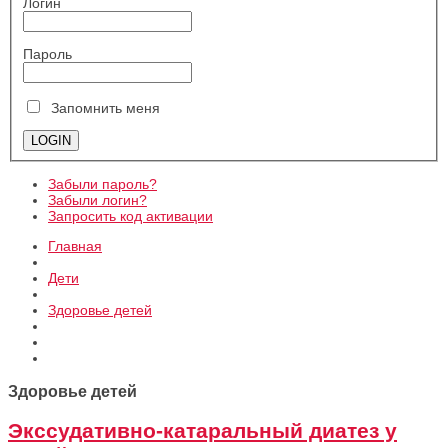
Логин
Пароль
Запомнить меня
Забыли пароль?
Забыли логин?
Запросить код активации
Главная
Дети
Здоровье детей
Здоровье детей
Экссудативно-катаральный диатез у