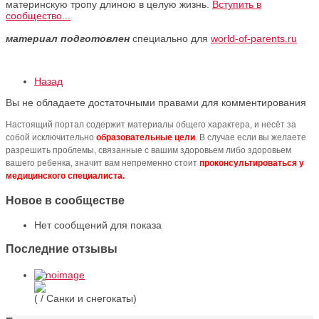
материнскую тропу длиною в целую жизнь.
Вступить в
сообщество...
материал подготовлен
специально для
world-of-parents.ru
Назад
Вы не обладаете достаточными правами для комментирования
Настоящий портал содержит материалы общего характера, и несёт за
собой исключительно
образовательные цели
. В случае если вы желаете
разрешить проблемы, связанные с вашим здоровьем либо здоровьем
вашего ребенка, значит вам непременно стоит
проконсультироваться у
медицинского специалиста.
Новое в сообществе
Нет сообщений для показа
Последние отзывы
( / Санки и снегокаты)