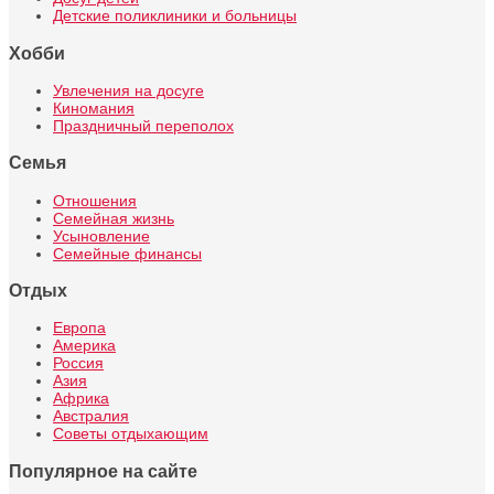
Детские поликлиники и больницы
Хобби
Увлечения на досуге
Киномания
Праздничный переполох
Семья
Отношения
Семейная жизнь
Усыновление
Семейные финансы
Отдых
Европа
Америка
Россия
Азия
Африка
Австралия
Советы отдыхающим
Популярное на сайте