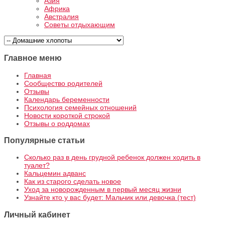
Азия
Африка
Австралия
Советы отдыхающим
Главное меню
Главная
Сообщество родителей
Отзывы
Календарь беременности
Психология семейных отношений
Новости короткой строкой
Отзывы о роддомах
Популярные статьи
Сколько раз в день грудной ребенок должен ходить в
туалет?
Кальцемин адванс
Как из старого сделать новое
Уход за новорожденным в первый месяц жизни
Узнайте кто у вас будет: Мальчик или девочка (тест)
Личный кабинет