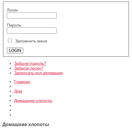
Логин
Пароль
Запомнить меня
Забыли пароль?
Забыли логин?
Запросить код активации
Главная
Дом
Домашние хлопоты
Домашние хлопоты