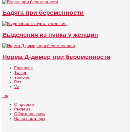
Бадяга при беременности
Выделения из пупка у женщин
Норма Д-димер при беременности
Facebook
Twitter
Youtobe
Rss
Vv
top
О проекте
Реклама
Обратная связь
Наши партнёры