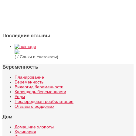
Последние отзывы
( / Санки и снегокаты)
Беременность
Планирование
Беременность
Видеогид беременности
Календарь беременности
Роды
Послеродовая реабилитация
Отзывы о роддомах
Дом
Домашние хлопоты
Кулинария