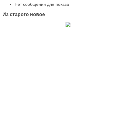
Нет сообщений для показа
Из старого новое