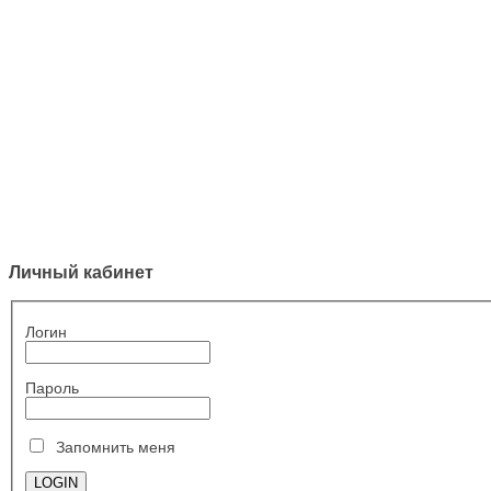
Личный кабинет
Логин
Пароль
Запомнить меня