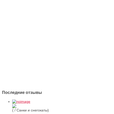
Последние отзывы
( / Санки и снегокаты)