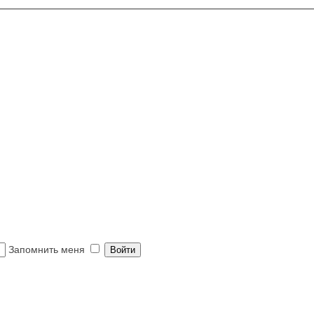
Запомнить меня