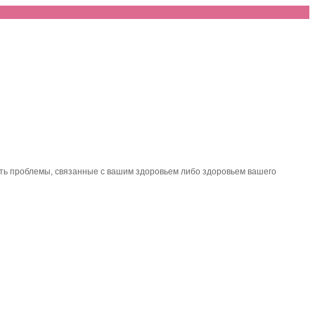
ить проблемы, связанные с вашим здоровьем либо здоровьем вашего