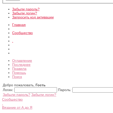
Забыли пароль?
Забыли логин?
Запросить код активации
Главная
Сообщество
.
Оглавление
Последнее
Правила
Помощь
Поиск
Добро пожаловать,
Гость
Логин:
Пароль:
Забыли пароль?
Забыли логин?
Сообщество
.
Вязание от А до Я