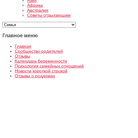
Азия
Африка
Австралия
Советы отдыхающим
Главное меню
Главная
Сообщество родителей
Отзывы
Календарь беременности
Психология семейных отношений
Новости короткой строкой
Отзывы о роддомах