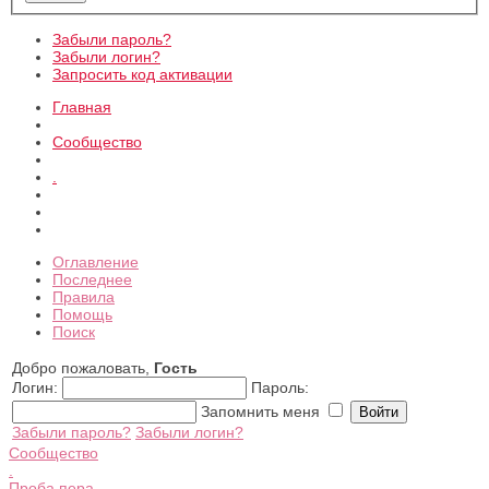
Забыли пароль?
Забыли логин?
Запросить код активации
Главная
Сообщество
.
Оглавление
Последнее
Правила
Помощь
Поиск
Добро пожаловать,
Гость
Логин:
Пароль:
Запомнить меня
Забыли пароль?
Забыли логин?
Сообщество
.
Проба пера