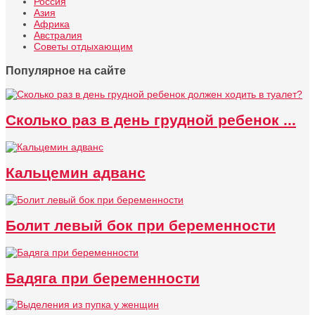
Россия
Азия
Африка
Австралия
Советы отдыхающим
Популярное на сайте
Сколько раз в день грудной ребенок ...
Кальцемин адванс
Болит левый бок при беременности
Бадяга при беременности