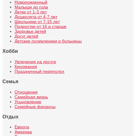
Новорожденный
Малыши до года
Детки от 1-3 лет
Дошколята от 4-7 лет
Школьники от 7-15 лет
Подростки от 16 и старше
Здоровье детей
Досуг детей
Детские поликлиники и больницы
Хобби
Увлечения на досуге
Киномания
Праздничный переполох
Семья
Отношения
Семейная жизнь
Усыновление
Семейные финансы
Отдых
Европа
Америка