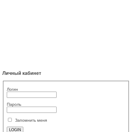
Личный кабинет
Логин
Пароль
Запомнить меня