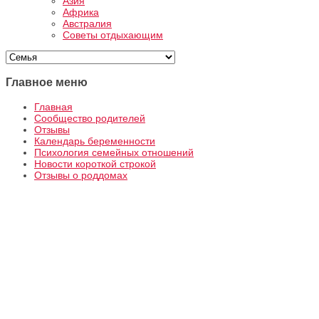
Азия
Африка
Австралия
Советы отдыхающим
Главное меню
Главная
Сообщество родителей
Отзывы
Календарь беременности
Психология семейных отношений
Новости короткой строкой
Отзывы о роддомах