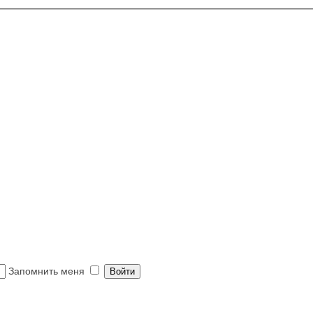
Запомнить меня