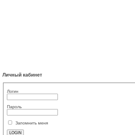
Личный кабинет
Логин
Пароль
Запомнить меня