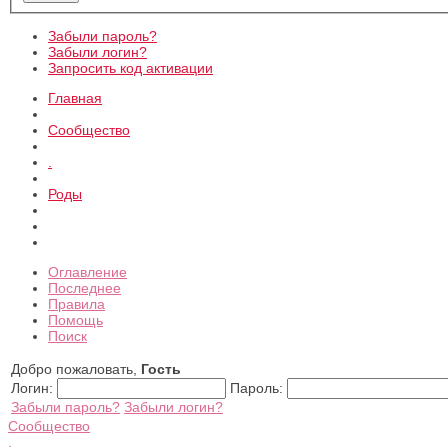
Забыли пароль?
Забыли логин?
Запросить код активации
Главная
Сообщество
.
Роды
Оглавление
Последнее
Правила
Помощь
Поиск
Добро пожаловать,
Гость
Логин:
Пароль:
Забыли пароль?
Забыли логин?
Сообщество
.