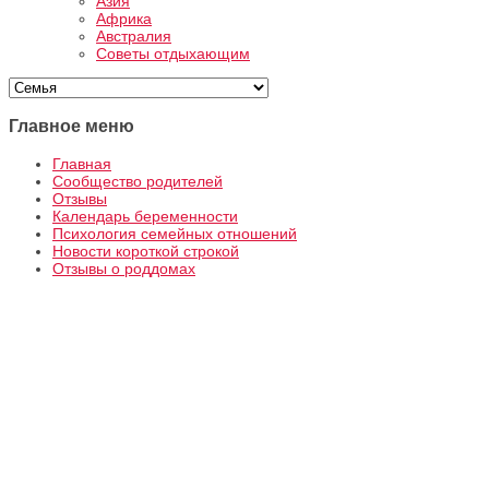
Азия
Африка
Австралия
Советы отдыхающим
Главное меню
Главная
Сообщество родителей
Отзывы
Календарь беременности
Психология семейных отношений
Новости короткой строкой
Отзывы о роддомах