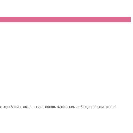
ить проблемы, связанные с вашим здоровьем либо здоровьем вашего